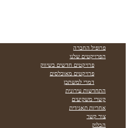
פרופיל החברה
הפרויקטים שלנו
פרויקטים חדשים בשיווק
פרויקטים מאוכלסים
דמרי למשתכן
התחדשות עירונית
קשרי משקיעים
אחריות תאגידית
צור קשר
הבלוק