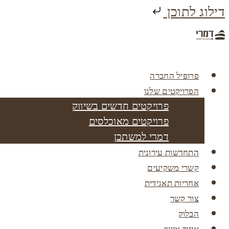
דילוג לתוכן
פרופיל החברה
הפרויקטים שלנו
פרויקטים חדשים בשיווק
פרויקטים מאוכלסים
דמרי למשתכן
התחדשות עירונית
קשרי משקיעים
אחריות תאגידית
צור קשר
הבלוק