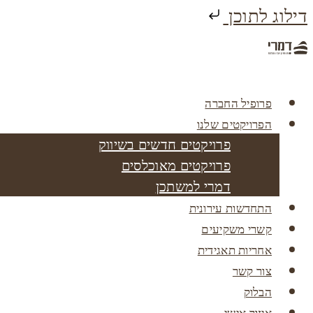
דילוג לתוכן
פרופיל החברה
הפרויקטים שלנו
פרויקטים חדשים בשיווק
פרויקטים מאוכלסים
דמרי למשתכן
התחדשות עירונית
קשרי משקיעים
אחריות תאגידית
צור קשר
הבלוק