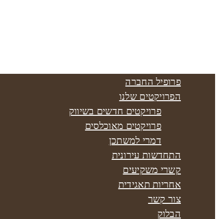
פרופיל החברה
הפרויקטים שלנו
פרויקטים חדשים בשיווק
פרויקטים מאוכלסים
דמרי למשתכן
התחדשות עירונית
קשרי משקיעים
אחריות תאגידית
צור קשר
הבלוק