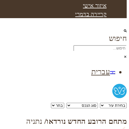
איזור אישי
קריירה בדמרי
חיפוש
עברית
מתחם הרובע החדש נורדאו/
נתניה